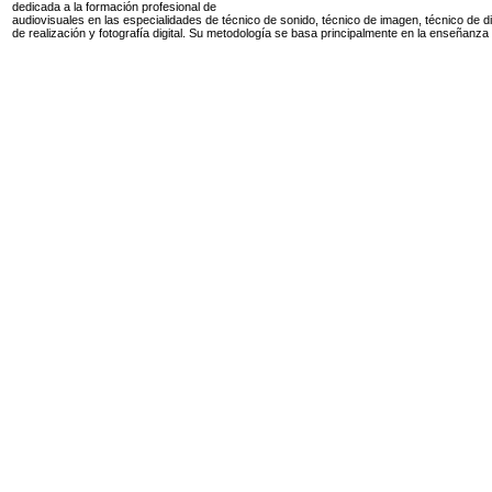
dedicada a la formación profesional de
audiovisuales en las especialidades de técnico de sonido, técnico de imagen, técnico de di
de realización y fotografía digital. Su metodología se basa principalmente en la enseñanza 